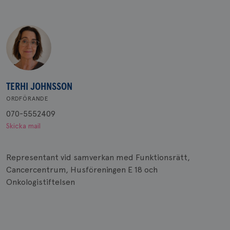
TERHI JOHNSSON
ORDFÖRANDE
070-5552409
Skicka mail
Representant vid samverkan med Funktionsrätt,
Cancercentrum, Husföreningen E 18 och
Onkologistiftelsen