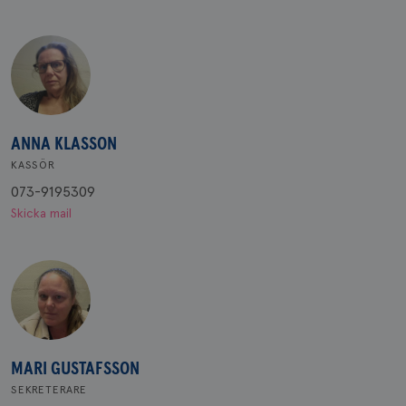
ANNA KLASSON
KASSÖR
073-9195309
Skicka mail
MARI GUSTAFSSON
SEKRETERARE